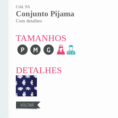
Cód. 9A
Conjunto Pijama
Com detalhes
TAMANHOS
DETALHES