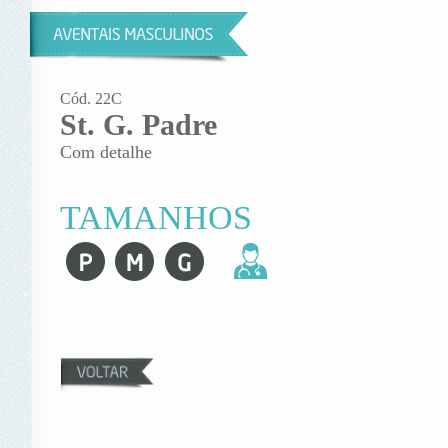
Cód. 22C
St. G. Padre
Com detalhe
TAMANHOS